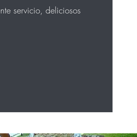
te servicio, deliciosos