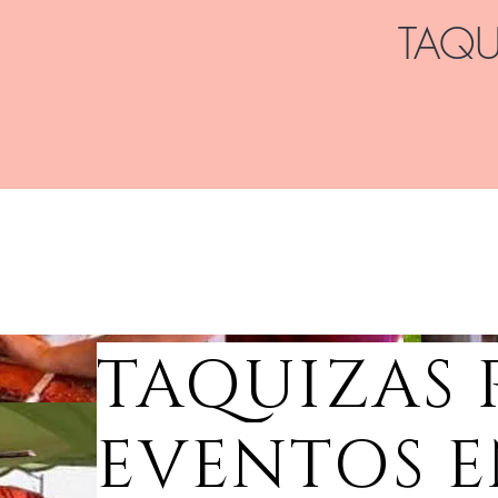
TAQU
LAS MEJORES TAQUIZAS VIP QUE
TAQUIZAS 
EVENTOS 