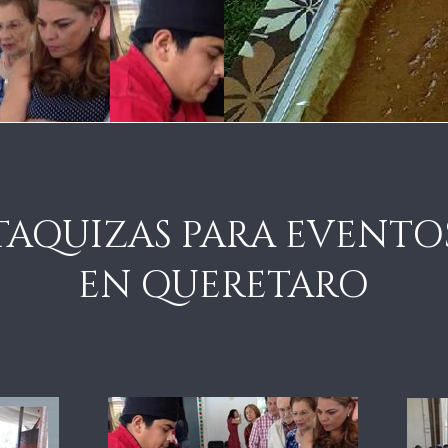
TAQUIZAS PARA EVENTO
EN QUERETARO