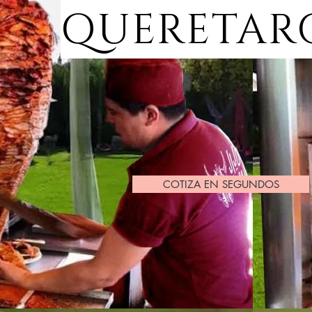
QUERETAR
COTIZA EN SEGUNDOS