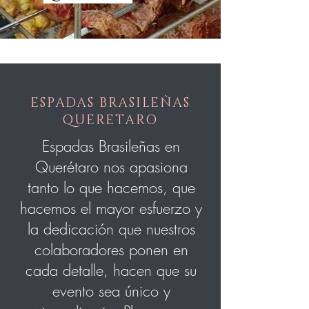
ESPADAS BRASILEÑAS
QUERETARO
Espadas Brasileñas en
Querétaro nos apasiona
tanto lo que hacemos, que
hacemos el mayor esfuerzo y
la dedicación que nuestros
colaboradores ponen en
cada detalle, hacen que su
evento sea único y