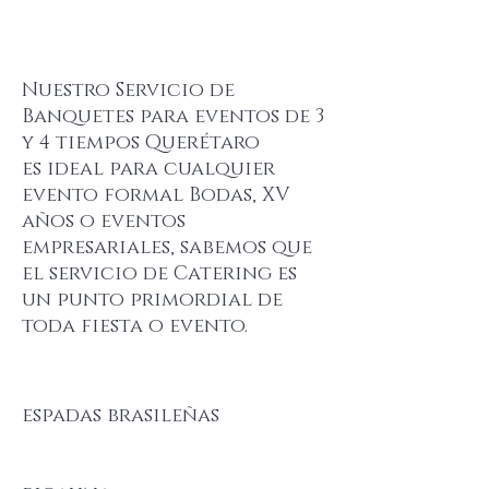
Nuestro Servicio de
Banquetes para eventos de 3
y 4 tiempos Querétaro
es ideal para cualquier
evento formal Bodas, XV
años o eventos
empresariales, sabemos que
el servicio de Catering es
un punto primordial de
toda fiesta o evento.
espadas brasileñas