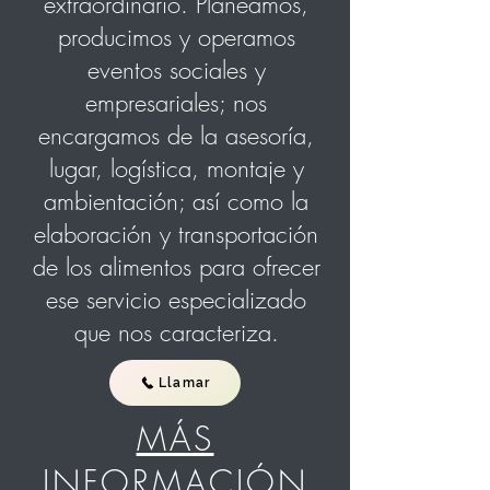
extraordinario. Planeamos,
producimos y operamos
eventos sociales y
empresariales; nos
encargamos de la asesoría,
lugar, logística, montaje y
ambientación; así como la
elaboración y transportación
de los alimentos para ofrecer
ese servicio especializado
que nos caracteriza.
Llamar
MÁS
INFORMACIÓN